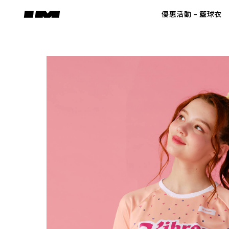
Skip
優惠活動 – 籃球衣
to
content