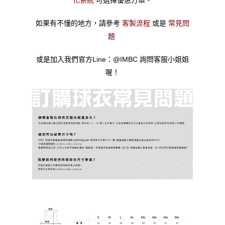
化系統
可選擇優惠方案。
如果有不懂的地方，請參考
客製流程
或是
常見問
題
或是加入我們官方Line：@IMBC 詢問客服小姐姐
喔！