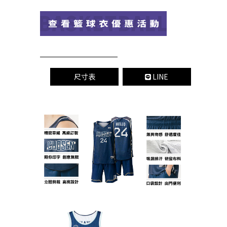
尺寸表
LINE