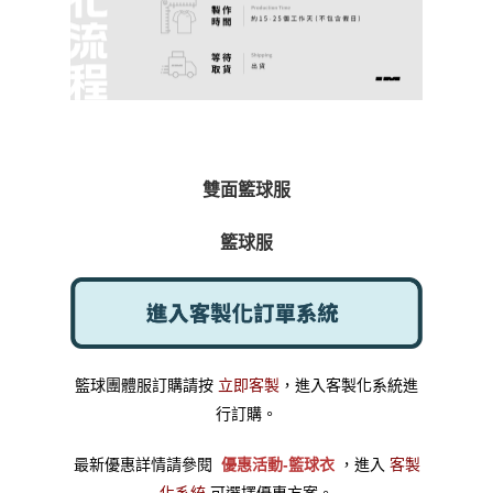
雙面籃球服
籃球服
籃球團體服訂購請按
立即客製
，進入客製化系統進
行訂購。
最新優惠詳情請參閱
優惠活動-籃球衣
，進入
客製