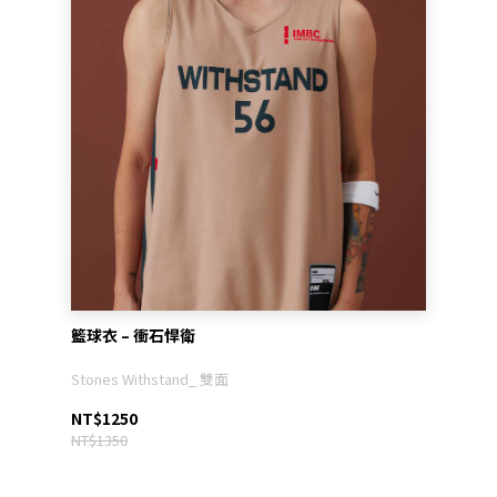
籃球衣 – 衝石悍衛
Stones Withstand_ 雙面
NT$1250
NT$1350