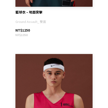
籃球衣 – 地面突擊
Ground Assault_ 雙面
NT$1250
NT$1350