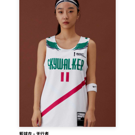
籃球衣 – 天行者