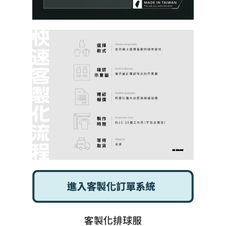
客製化排球服