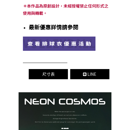
＊本作品為原創設計，未經授權禁止任何形式之
使用與轉載。
最新優惠詳情請參閱
尺寸表
LINE