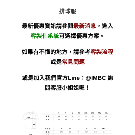
排球服
最新優惠資訊請參閱
最新消息
，進入
客製化系統
可選擇優惠方案。
如果有不懂的地方，請參考
客製流程
或是
常見問題
或是加入我們官方Line：@IMBC 詢
問客服小姐姐喔！