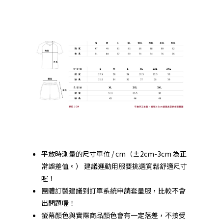
平放時測量的尺寸單位 / cm（±2cm-3cm 為正
常誤差值。） 建議運動用服要挑選寬鬆舒適尺寸
喔！
團體訂製建議到
訂單系統
申請套量服，比較不會
出問題喔！
螢幕顏色與實際商品顏色會有一定落差，不接受