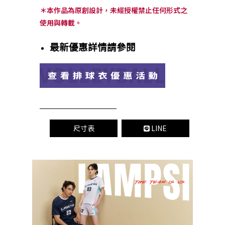
＊本作品為原創設計，未經授權禁止任何形式之
使用與轉載。
最新優惠詳情請參閱
尺寸表
LINE