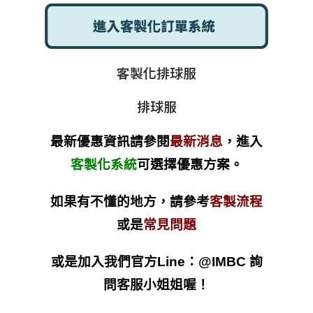
客製化排球服
排球服
最新優惠資訊請參閱
最新消息
，進入
客製化系統
可選擇優惠方案。
如果有不懂的地方，請參考
客製流程
或是
常見問題
或是加入我們官方Line：@IMBC 詢
問客服小姐姐喔！