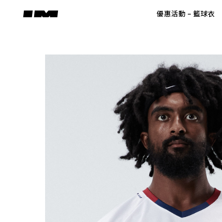
Skip
優惠活動 – 籃球衣
to
content