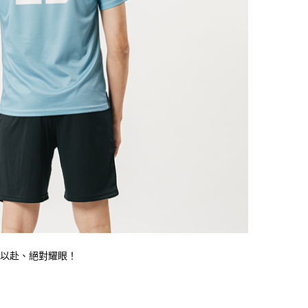
以赴、絕對耀眼！