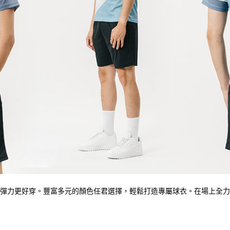
彈力更好穿。
豐富多元的顏色任君選擇，輕鬆打造專屬球衣。在場上全力