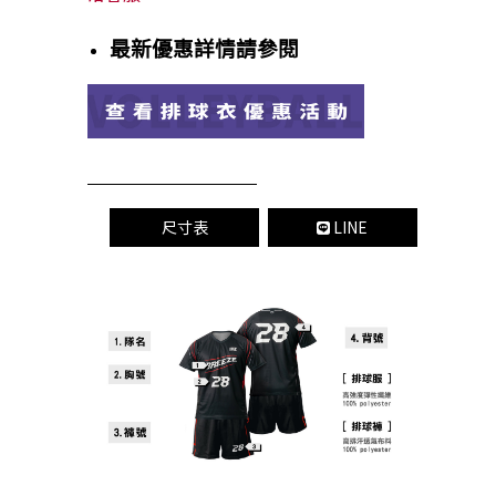
最新優惠詳情請參閱
尺寸表
LINE