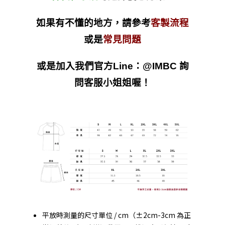
如果有不懂的地方，請參考
客製流程
或是
常見問題
或是加入我們官方Line：@IMBC 詢
問客服小姐姐喔！
平放時測量的尺寸單位 / cm（±2cm-3cm 為正