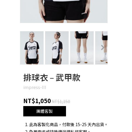
Next
排球衣 – 武甲款
impress-III
NT$1,050
NT$1,150
團體客製
此為客製化商品，付款後 15-25 天內出貨。
急單需求或特殊情況請私訊客服。