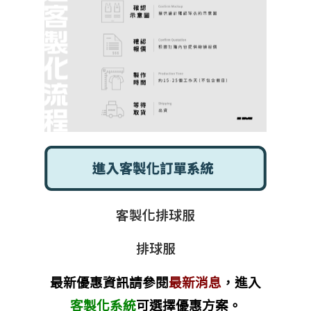
客製化排球服
排球服
最新優惠資訊請參閱
最新消息
，進入
客製化系統
可選擇優惠方案。