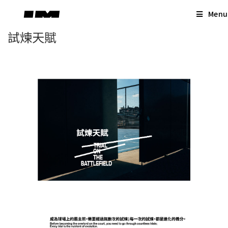
Menu
試煉天賦