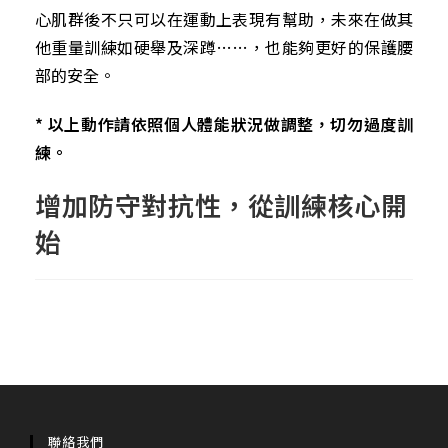
心肌群後不只可以在運動上表現有幫助，未來在做其
他重量訓練如硬舉及深蹲……，也能夠更好的保護腰
部的安全。
* 以上動作請依照個人體能狀況做調整，切勿過度訓
練。
增加防守對抗性，從訓練核心開
始
聯絡我們